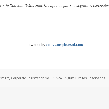
ro de Domínio Grátis aplicável apenas para as seguintes extensões: .
Powered by
WHMCompleteSolution
vt. Ltd] Corporate Registration No.: 0135243. Alguns Direitos Reservados.