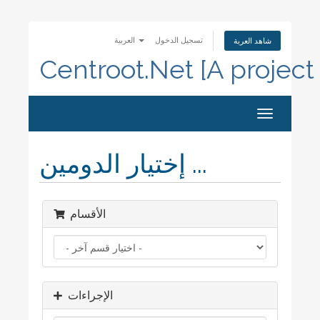
تسجيل الدخول
العربية
شاهد العربة
Centroot.Net [A project
Toggle
navigation
إختيار الدومين ...
الأقسام
الإجراءات