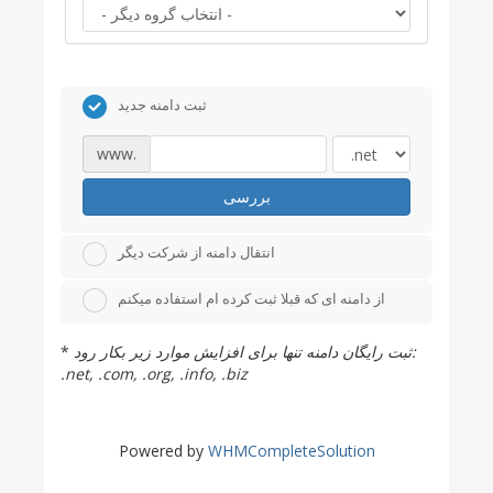
ثبت دامنه جدید
www.
بررسی
انتقال دامنه از شرکت دیگر
از دامنه ای که قبلا ثبت کرده ام استفاده میکنم
*
ثبت رایگان دامنه تنها برای افزایش موارد زیر بکار رود:
.net, .com, .org, .info, .biz
Powered by
WHMCompleteSolution