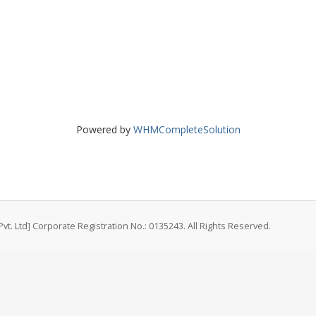
Powered by
WHMCompleteSolution
vt. Ltd] Corporate Registration No.: 0135243. All Rights Reserved.