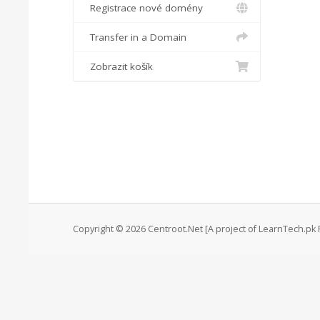
Registrace nové domény
Transfer in a Domain
Zobrazit košík
Copyright © 2026 Centroot.Net [A project of LearnTech.pk P