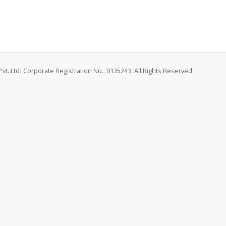
vt. Ltd] Corporate Registration No.: 0135243. All Rights Reserved.