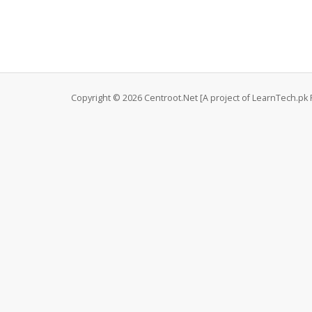
Copyright © 2026 Centroot.Net [A project of LearnTech.pk P