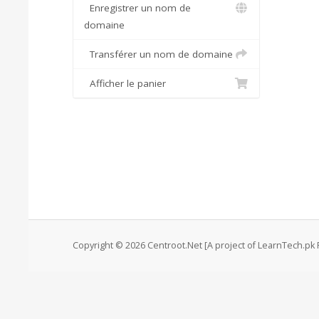
Enregistrer un nom de
domaine
Transférer un nom de domaine
Afficher le panier
Copyright © 2026 Centroot.Net [A project of LearnTech.pk P