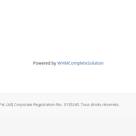
Powered by
WHMCompleteSolution
vt. Ltd] Corporate Registration No.: 0135243. Tous droits réservés.