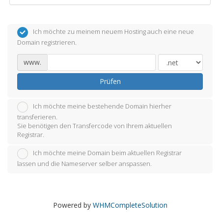
Ich möchte zu meinem neuem Hosting auch eine neue
Domain registrieren.
www.
Prüfen
Ich möchte meine bestehende Domain hierher
transferieren.
Sie benötigen den Transfercode von Ihrem aktuellen
Registrar.
Ich möchte meine Domain beim aktuellen Registrar
lassen und die Nameserver selber anspassen.
Powered by
WHMCompleteSolution