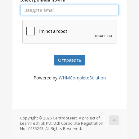
Отправить
Powered by
WHMCompleteSolution
Copyright © 2026 Centroot.Net [A project of
LearnTech.pk Pvt. Ltd] Corporate Registration
No.: 0135243. All Rights Reserved.