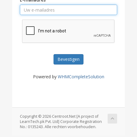
Bevestigen
Powered by
WHMCompleteSolution
Copyright © 2026 Centroot.Net [A project of
LearnTech.pk Pvt. Ltd] Corporate Registration
No.: 0135243. Alle rechten voorbehouden.