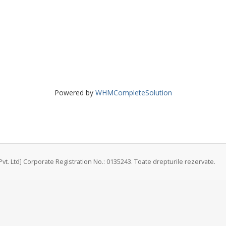
Powered by
WHMCompleteSolution
vt. Ltd] Corporate Registration No.: 0135243. Toate drepturile rezervate.