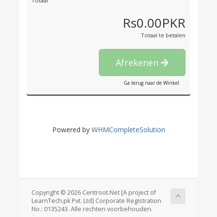
Totaal
Rs0.00PKR
Totaal te betalen
Afrekenen
Ga terug naar de Winkel
Powered by
WHMCompleteSolution
Copyright © 2026 Centroot.Net [A project of
LearnTech.pk Pvt. Ltd] Corporate Registration
No.: 0135243. Alle rechten voorbehouden.