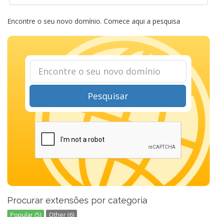
Encontre o seu novo domínio. Comece aqui a pesquisa
Pesquisar
Procurar extensões por categoria
Popular (5)
Other (6)