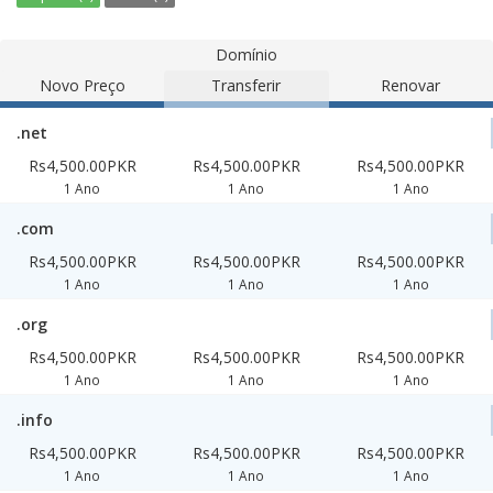
Domínio
Novo Preço
Transferir
Renovar
.net
Rs4,500.00PKR
Rs4,500.00PKR
Rs4,500.00PKR
1 Ano
1 Ano
1 Ano
.com
Rs4,500.00PKR
Rs4,500.00PKR
Rs4,500.00PKR
1 Ano
1 Ano
1 Ano
.org
Rs4,500.00PKR
Rs4,500.00PKR
Rs4,500.00PKR
1 Ano
1 Ano
1 Ano
.info
Rs4,500.00PKR
Rs4,500.00PKR
Rs4,500.00PKR
1 Ano
1 Ano
1 Ano