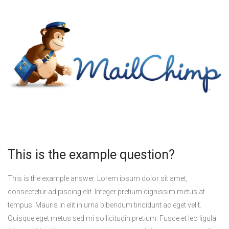
This is the example question?
This is the example answer. Lorem ipsum dolor sit amet,
consectetur adipiscing elit. Integer pretium dignissim metus at
tempus. Mauris in elit in urna bibendum tincidunt ac eget velit.
Quisque eget metus sed mi sollicitudin pretium. Fusce et leo ligula.