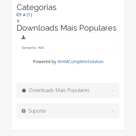
Categorias
a
(1)
a
Downloads Mais Populares
Tamanho: N/A
Powered by
WHMCompleteSolution
Downloads Mais Populares
Suporte