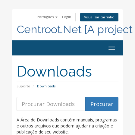
Português
Login
Visualizar carrinho
Centroot.Net [A project
Alternar
navegação
Downloads
Suporte
Downloads
A Área de Downloads contém manuais, programas
e outros arquivos que podem ajudar na criação e
publicação de seu website.